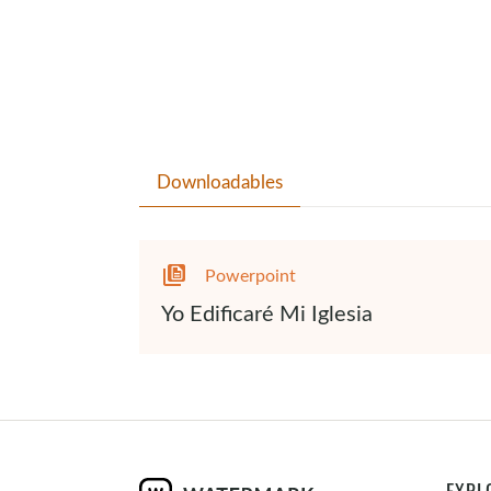
Downloadables
Powerpoint
Yo Edificaré Mi Iglesia