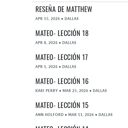
RESEÑA DE MATTHEW
APR 15, 2026
•
DALLAS
MATEO- LECCIÓN 18
APR 8, 2026
•
DALLAS
MATEO- LECCIÓN 17
APR 1, 2026
•
DALLAS
MATEO- LECCIÓN 16
KARI PERRY
•
MAR 25, 2026
•
DALLAS
MATEO- LECCIÓN 15
ANN HOLFORD
•
MAR 11, 2026
•
DALLAS