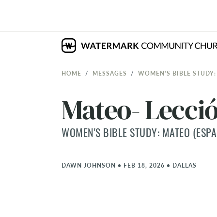
HOME
MESSAGES
WOMEN'S BIBLE STUDY:
Mateo- Lecció
WOMEN'S BIBLE STUDY: MATEO (ESPA
DAWN JOHNSON
•
FEB 18, 2026
•
DALLAS