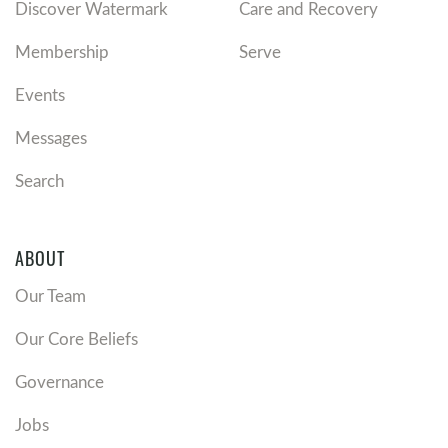
Discover Watermark
Care and Recovery
Membership
Serve
Events
Messages
Search
ABOUT
Our Team
Our Core Beliefs
Governance
Jobs