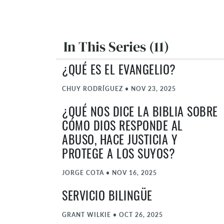
In This Series (11)
¿QUÉ ES EL EVANGELIO?
CHUY RODRÍGUEZ
•
NOV 23, 2025
¿QUÉ NOS DICE LA BIBLIA SOBRE
CÓMO DIOS RESPONDE AL
ABUSO, HACE JUSTICIA Y
PROTEGE A LOS SUYOS?
JORGE COTA
•
NOV 16, 2025
SERVICIO BILINGÜE
GRANT WILKIE
•
OCT 26, 2025