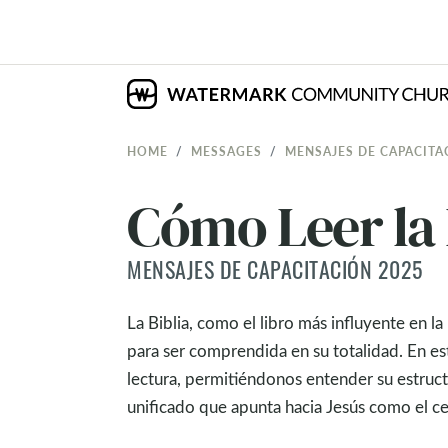
HOME
MESSAGES
MENSAJES DE CAPACITA
Cómo Leer la 
MENSAJES DE CAPACITACIÓN 2025
La Biblia, como el libro más influyente en l
para ser comprendida en su totalidad. En est
lectura, permitiéndonos entender su estructu
unificado que apunta hacia Jesús como el ce