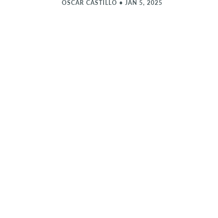
OSCAR CASTILLO
•
JAN 5, 2025