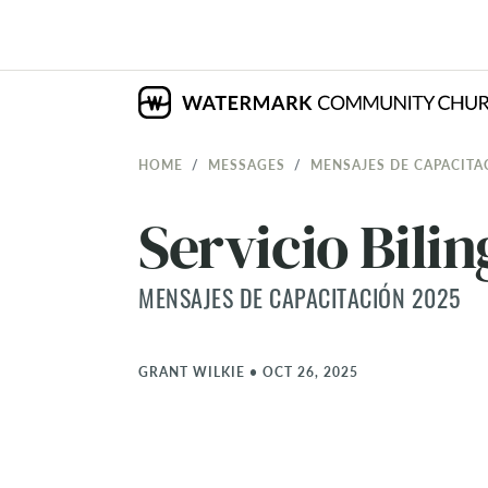
HOME
MESSAGES
MENSAJES DE CAPACITA
Servicio Bili
MENSAJES DE CAPACITACIÓN 2025
GRANT WILKIE
•
OCT 26, 2025