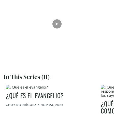
In This Series (11)
¿QUÉ ES EL EVANGELIO?
¿QUÉ
CHUY RODRÍGUEZ
•
NOV 23, 2025
CÓMO