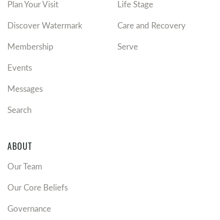
Plan Your Visit
Life Stage
Discover Watermark
Care and Recovery
Membership
Serve
Events
Messages
Search
ABOUT
Our Team
Our Core Beliefs
Governance