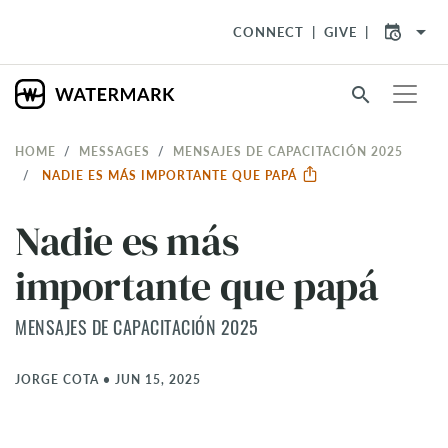
arrow_drop_down
CONNECT
GIVE
search
HOME
MESSAGES
MENSAJES DE CAPACITACIÓN 2025
NADIE ES MÁS IMPORTANTE QUE PAPÁ
Nadie es más
importante que papá
MENSAJES DE CAPACITACIÓN 2025
JORGE COTA
•
JUN 15, 2025