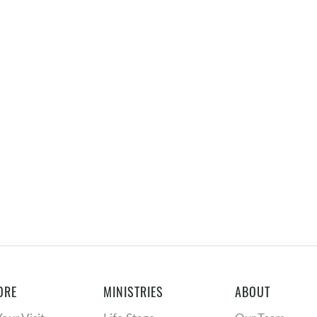
ORE
MINISTRIES
ABOUT