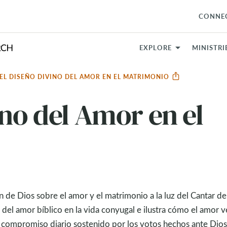
CONNE
EXPLORE
MINISTRI
EL DISEÑO DIVINO DEL AMOR EN EL MATRIMONIO
ino del Amor en el
 de Dios sobre el amor y el matrimonio a la luz del Cantar de
s del amor bíblico en la vida conyugal e ilustra cómo el amor 
 compromiso diario sostenido por los votos hechos ante Dios