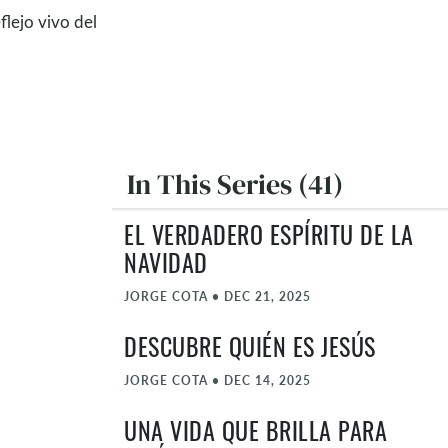
flejo vivo del
In This Series (41)
EL VERDADERO ESPÍRITU DE LA
NAVIDAD
JORGE COTA
•
DEC 21, 2025
DESCUBRE QUIÉN ES JESÚS
JORGE COTA
•
DEC 14, 2025
UNA VIDA QUE BRILLA PARA