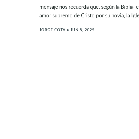
mensaje nos recuerda que, según la Biblia, 
amor supremo de Cristo por su novia, la Igle
JORGE COTA
•
JUN 8, 2025