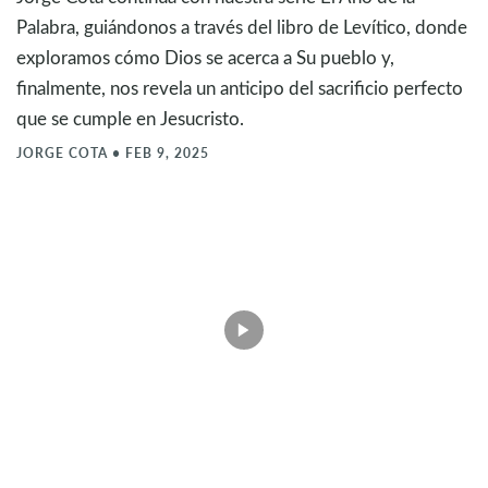
Palabra, guiándonos a través del libro de Levítico, donde
exploramos cómo Dios se acerca a Su pueblo y,
finalmente, nos revela un anticipo del sacrificio perfecto
que se cumple en Jesucristo.
JORGE COTA
•
FEB 9, 2025