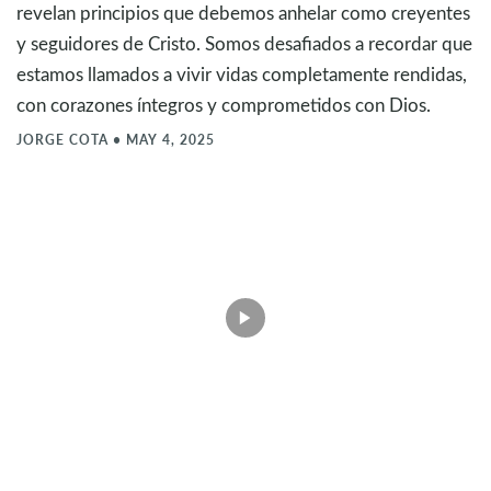
revelan principios que debemos anhelar como creyentes
y seguidores de Cristo. Somos desafiados a recordar que
estamos llamados a vivir vidas completamente rendidas,
con corazones íntegros y comprometidos con Dios.
JORGE COTA
•
MAY 4, 2025