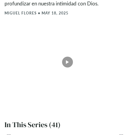
profundizar en nuestra intimidad con Dios.
MIGUEL FLORES
•
MAY 18, 2025
In This Series (41)