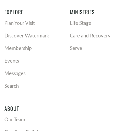
EXPLORE
MINISTRIES
Plan Your Visit
Life Stage
Discover Watermark
Care and Recovery
Membership
Serve
Events
Messages
Search
ABOUT
Our Team