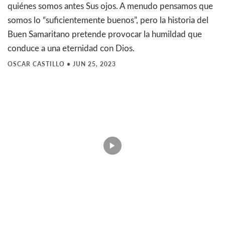
quiénes somos antes Sus ojos. A menudo pensamos que
somos lo “suficientemente buenos”, pero la historia del
Buen Samaritano pretende provocar la humildad que
conduce a una eternidad con Dios.
OSCAR CASTILLO
•
JUN 25, 2023