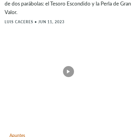
de dos parábolas: el Tesoro Escondido y la Perla de Gran
Valor.
LUIS CACERES
•
JUN 11, 2023
Apuntes