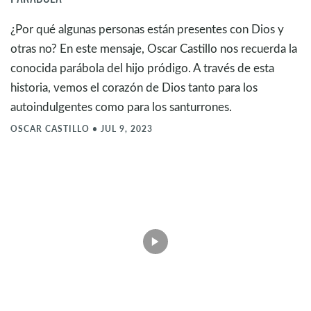
¿Por qué algunas personas están presentes con Dios y
otras no? En este mensaje, Oscar Castillo nos recuerda la
conocida parábola del hijo pródigo. A través de esta
historia, vemos el corazón de Dios tanto para los
autoindulgentes como para los santurrones.
OSCAR CASTILLO
•
JUL 9, 2023