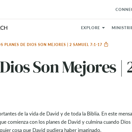
CONNE
EXPLORE
MINISTRI
OS PLANES DE DIOS SON MEJORES | 2 SAMUEL 7:1-17
Dios Son Mejores | 
rtantes de la vida de David y de toda la Biblia. En este mensa
ia que comienza con los planes de David y culmina cuando Dio
quier cosa que David pudiera haber imaginado.