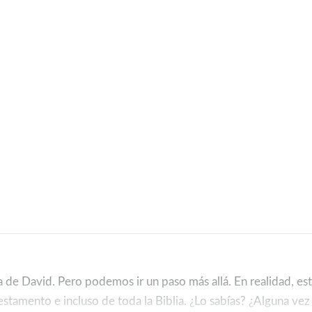
a de David. Pero podemos ir un paso más allá. En realidad, es
estamento e incluso de toda la Biblia. ¿Lo sabías? ¿Alguna vez