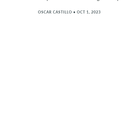
OSCAR CASTILLO
•
OCT 1, 2023