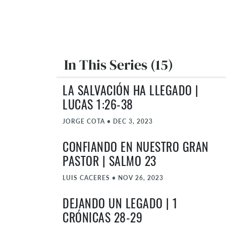
In This Series (15)
LA SALVACIÓN HA LLEGADO |
LUCAS 1:26-38
JORGE COTA
•
DEC 3, 2023
CONFIANDO EN NUESTRO GRAN
PASTOR | SALMO 23
LUIS CACERES
•
NOV 26, 2023
DEJANDO UN LEGADO | 1
CRÓNICAS 28-29