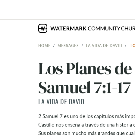
HOME
MESSAGES
LA VIDA DE DAVID
L
Los Planes de 
Samuel 7:1-17
LA VIDA DE DAVID
2 Samuel 7
es uno de los capítulos más impo
Castillo nos enseña a través de una histor
Sus planes son mucho más grandes que cual