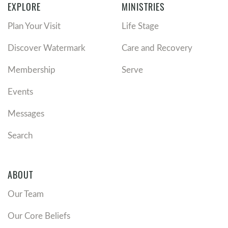
EXPLORE
MINISTRIES
Plan Your Visit
Life Stage
Discover Watermark
Care and Recovery
Membership
Serve
Events
Messages
Search
ABOUT
Our Team
Our Core Beliefs