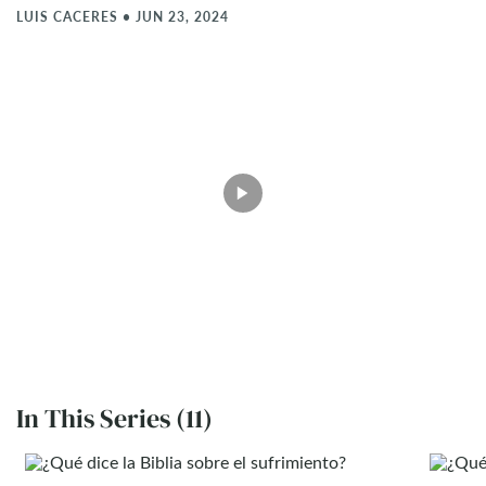
LUIS CACERES
•
JUN 23, 2024
In This Series (11)