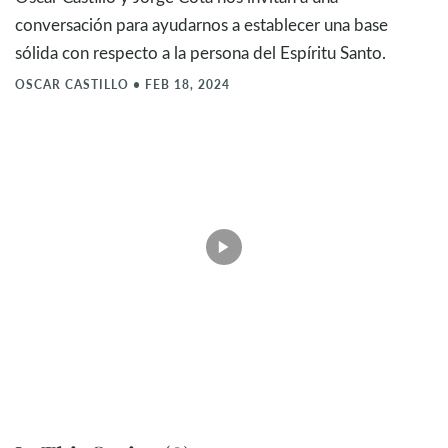
conversación para ayudarnos a establecer una base
sólida con respecto a la persona del Espíritu Santo.
OSCAR CASTILLO
•
FEB 18, 2024