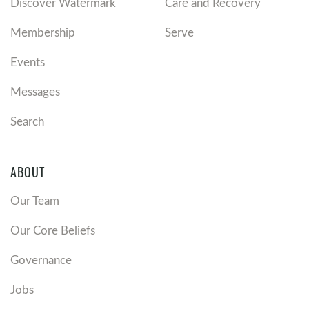
Discover Watermark
Care and Recovery
Membership
Serve
Events
Messages
Search
ABOUT
Our Team
Our Core Beliefs
Governance
Jobs