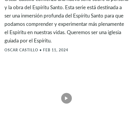
y la obra del Espíritu Santo. Esta serie está destinada a
ser una inmersión profunda del Espíritu Santo para que
podamos comprender y experimentar más plenamente
el Espíritu en nuestras vidas. Queremos ser una iglesia
guiada por el Espíritu.
OSCAR CASTILLO
•
FEB 11, 2024