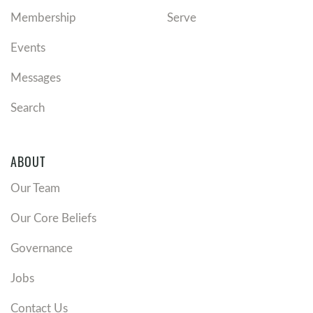
Membership
Serve
Events
Messages
Search
ABOUT
Our Team
Our Core Beliefs
Governance
Jobs
Contact Us