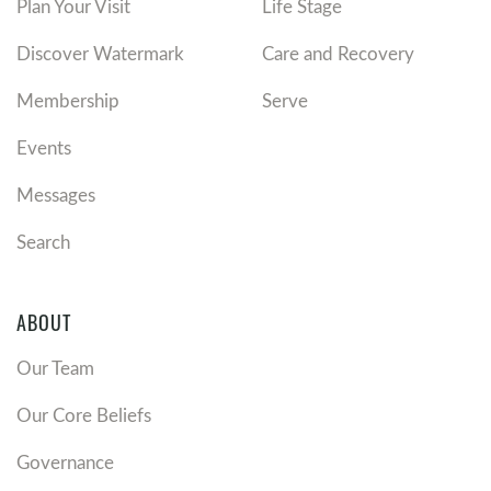
Plan Your Visit
Life Stage
Discover Watermark
Care and Recovery
Membership
Serve
Events
Messages
Search
ABOUT
Our Team
Our Core Beliefs
Governance