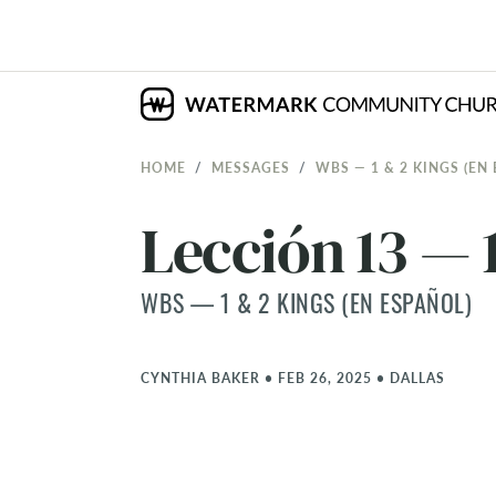
HOME
MESSAGES
WBS — 1 & 2 KINGS (EN
Lección 13 — 
WBS — 1 & 2 KINGS (EN ESPAÑOL)
CYNTHIA BAKER
•
FEB 26, 2025
•
DALLAS