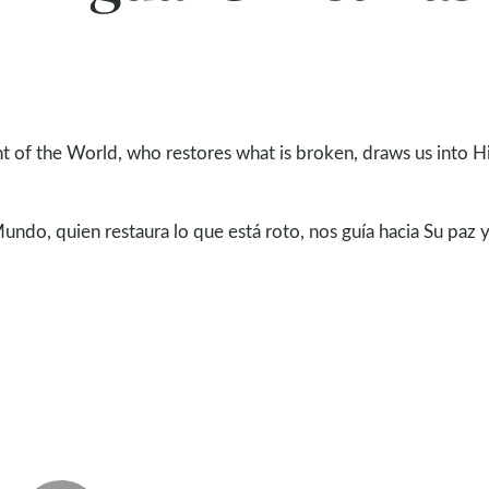
ight of the World, who restores what is broken, draws us into H
undo, quien restaura lo que está roto, nos guía hacia Su paz y