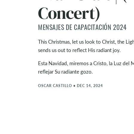
Concert)
MENSAJES DE CAPACITACIÓN 2024
This Christmas, let us look to Christ, the L
sends us out to reflect His radiant joy.
Esta Navidad, miremos a Cristo, la Luz del M
reflejar Su radiante gozo.
OSCAR CASTILLO
•
DEC 14, 2024