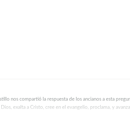
illo nos compartió la respuesta de los ancianos a esta pregun
Dios, exalta a Cristo, cree en el evangelio, proclama, y avanza