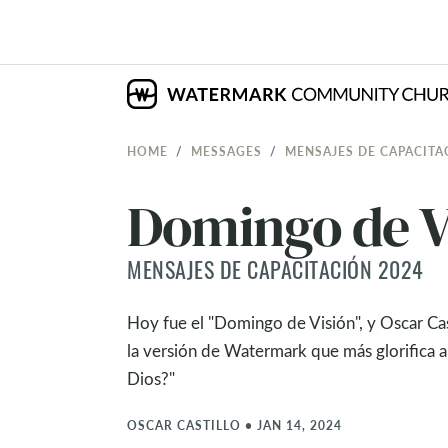
HOME
MESSAGES
MENSAJES DE CAPACITA
Domingo de V
MENSAJES DE CAPACITACIÓN 2024
Hoy fue el "Domingo de Visión", y Oscar Cast
la versión de Watermark que más glorifica a 
Dios?"
OSCAR CASTILLO
•
JAN 14, 2024