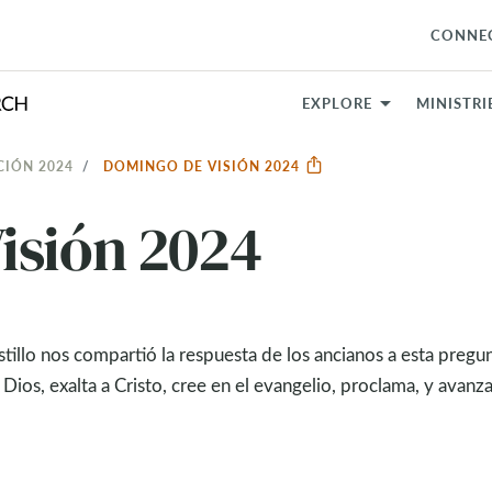
CONNE
EXPLORE
MINISTRI
CIÓN 2024
DOMINGO DE VISIÓN 2024
isión 2024
illo nos compartió la respuesta de los ancianos a esta pregun
Dios, exalta a Cristo, cree en el evangelio, proclama, y avanza