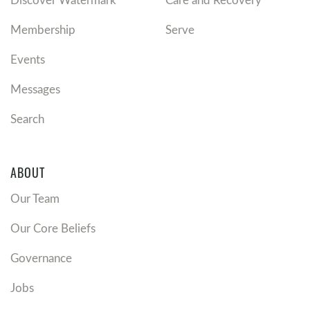
Membership
Serve
Events
Messages
Search
ABOUT
Our Team
Our Core Beliefs
Governance
Jobs