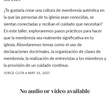
¿Te gustaría crear una cultura de membresía auténtica en
la que las personas de tu iglesia sean conocidas, se
sientan conectadas y reciban el cuidado que necesitan?
En este taller, exploraremos pasos prácticos para hacer
que la membresía sea realmente significativa en tu
iglesia. Abordaremos temas como el uso de
declaraciones doctrinales, la organización de clases de
membresía, la realización de entrevistas a los miembros y
la provisión de un cuidado continuo.
JORGE COTA
•
MAY 16, 2025
No audio or video available