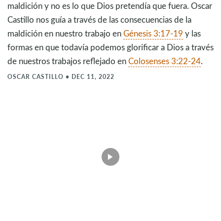
maldición y no es lo que Dios pretendía que fuera. Oscar
Castillo nos guía a través de las consecuencias de la
maldición en nuestro trabajo en
Génesis 3:17-19
y las
formas en que todavía podemos glorificar a Dios a través
de nuestros trabajos reflejado en
Colosenses 3:22-24
.
OSCAR CASTILLO
•
DEC 11, 2022