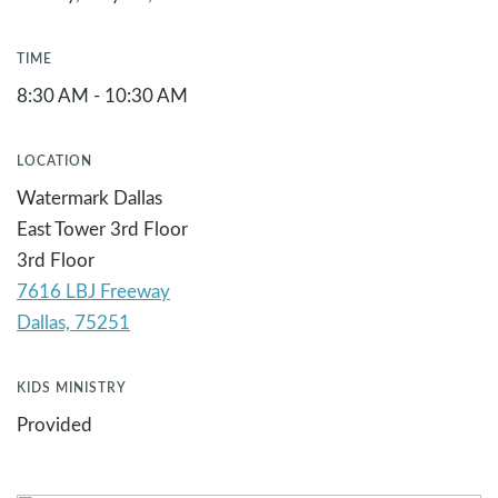
TIME
8:30 AM - 10:30 AM
LOCATION
Watermark Dallas
East Tower 3rd Floor
3rd Floor
7616 LBJ Freeway
KIDS MINISTRY
Provided