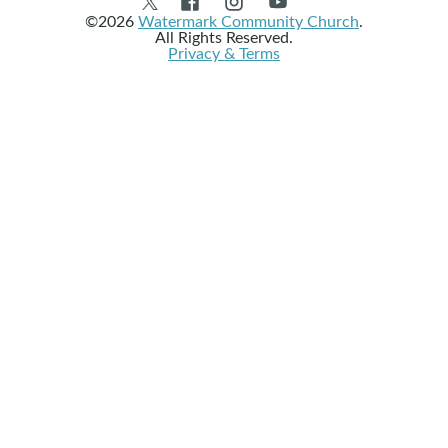
©2026
Watermark Community Church
.
All Rights Reserved.
Privacy & Terms