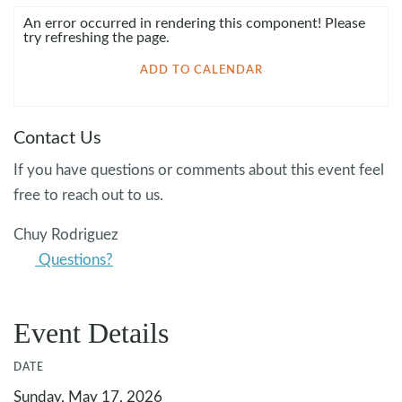
An error occurred in rendering this component! Please
try refreshing the page.
ADD TO CALENDAR
Contact Us
If you have questions or comments about this event feel
free to reach out to us.
Chuy Rodriguez
Questions?
Event Details
DATE
Sunday, May 17, 2026