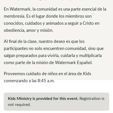
En Watermark, la comunidad es una parte esencial de la
membresía. Es el lugar donde los miembros son
conocidos, cuidados y animados a seguir a Cristo en
obediencia, amor y misión.
Al final de la clase, nuestro deseo es que los
participantes no solo encuentren comunidad, sino que
salgan preparados para vivirla, cuidarla y multiplicarla
como parte de la misión de Watermark Español.
Proveemos cuidado de niños en el área de Kids
comenzando a las 8:45 a.m.
Kids Ministry is provided for this event.
Registration is
not required.