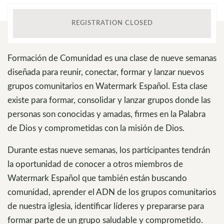
REGISTRATION CLOSED
Formación de Comunidad es una clase de nueve semanas
diseñada para reunir, conectar, formar y lanzar nuevos
grupos comunitarios en Watermark Español. Esta clase
existe para formar, consolidar y lanzar grupos donde las
personas son conocidas y amadas, firmes en la Palabra
de Dios y comprometidas con la misión de Dios.
Durante estas nueve semanas, los participantes tendrán
la oportunidad de conocer a otros miembros de
Watermark Español que también están buscando
comunidad, aprender el ADN de los grupos comunitarios
de nuestra iglesia, identificar líderes y prepararse para
formar parte de un grupo saludable y comprometido.