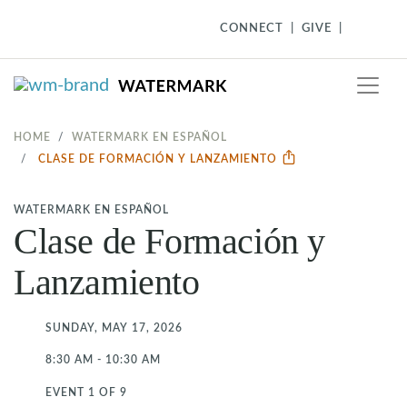
CONNECT
GIVE
HOME
WATERMARK EN ESPAÑOL
CLASE DE FORMACIÓN Y LANZAMIENTO
WATERMARK EN ESPAÑOL
Clase de Formación y
Lanzamiento
SUNDAY, MAY 17, 2026
8:30 AM - 10:30 AM
EVENT 1 OF 9