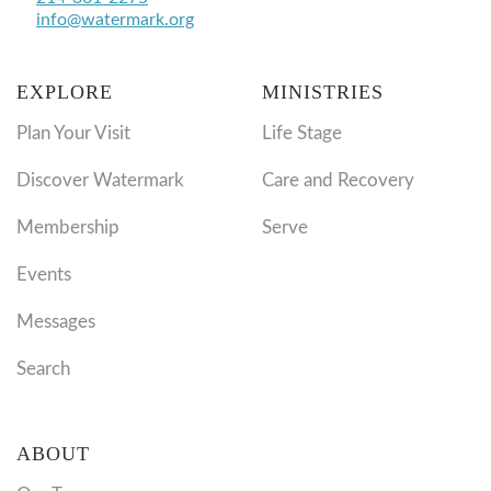
info@watermark.org
EXPLORE
MINISTRIES
Plan Your Visit
Life Stage
Discover Watermark
Care and Recovery
Membership
Serve
Events
Messages
Search
ABOUT