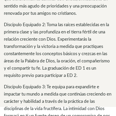
sentido más agudo de prioridades y una preocupación
renovada por tus amigos no cristianos.
Discípulo Equipado 2: Toma las raíces establecidas en la
primera clase y las profundiza en el tierra fértil de una
relación creciente con Dios. Experimentarás la
transformación y la victoria a medida que practiques
constantemente los conceptos básicos y crezcas en las
áreas de la Palabra de Dios, la oración, el compañerismo
y el compartir tu fe. La graduación de ED 1 es un
requisito previo para participar a ED 2.
Discípulo Equipado 3: Te equipa para expandirte e
impactar tu mundo a medida que continúas creciendo en
carácter y habilidad a través de la práctica de las
disciplinas de la vida fructífera. La intimidad con Dios
formará en ti un fuerte deseo de un compromiso de por