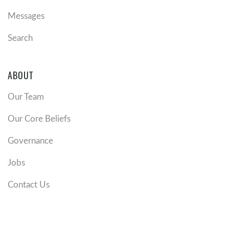
Messages
Search
ABOUT
Our Team
Our Core Beliefs
Governance
Jobs
Contact Us