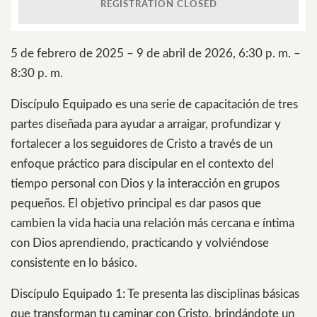
REGISTRATION CLOSED
5 de febrero de 2025 – 9 de abril de 2026, 6:30 p. m. –
8:30 p. m.
Discípulo Equipado es una serie de capacitación de tres
partes diseñada para ayudar a arraigar, profundizar y
fortalecer a los seguidores de Cristo a través de un
enfoque práctico para discipular en el contexto del
tiempo personal con Dios y la interacción en grupos
pequeños. El objetivo principal es dar pasos que
cambien la vida hacia una relación más cercana e íntima
con Dios aprendiendo, practicando y volviéndose
consistente en lo básico.
Discípulo Equipado 1: Te presenta las disciplinas básicas
que transforman tu caminar con Cristo, brindándote un