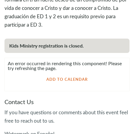
vida de conocer a Cristo y dar a conocer a Cristo. La
graduación de ED 1 y 2 es un requisito previo para
participar a ED 3.
Kids Ministry registration is closed.
An error occurred in rendering this component! Please
try refreshing the page.
ADD TO CALENDAR
Contact Us
If you have questions or comments about this event feel
free to reach out to us.
Watermark en Español